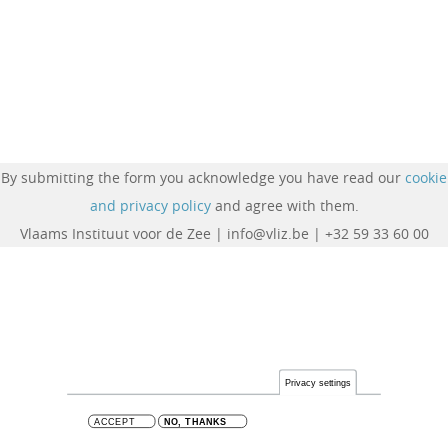
By submitting the form you acknowledge you have read our
cookie
and privacy policy
and agree with them.
Vlaams Instituut voor de Zee | info@vliz.be | +32 59 33 60 00
Privacy settings
ACCEPT
NO, THANKS